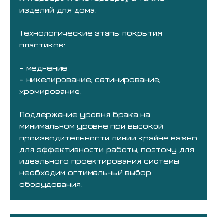
изделий для дома.
Технологические этапы покрытия
пластиков:
- меднение
- никелирование, сатинирование,
хромирование.
Поддержание уровня брака на
минимальном уровне при высокой
производительности линии крайне важно
для эффективности работы, поэтому для
идеального проектирования системы
необходим оптимальный выбор
оборудования.