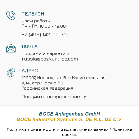
ТЕЛЕФОН
Часы работы
Пн - Пт, 10:00 - 19:00
+7 (495) 142-99-70
ПОЧТА
Продажи и маркетинг
russia@bozkurt-pe.com
АДРЕС
123007, Москва, ул. 5-я Магистральная,
д.14, стр.1, офис 53
Российская Федерация
Получить направление
/
Политика приватности и защиты личных данных
Политика
cookies