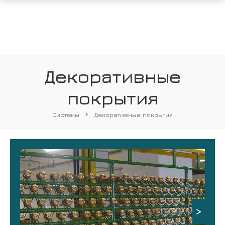
Декоративные
покрытия
Системы
Декоративные покрытия
>