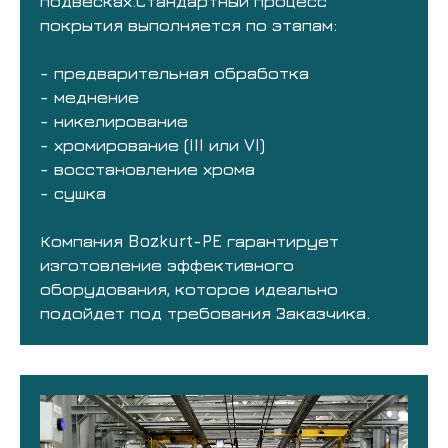
подвесках.Стандартный процесс
покрытия выполняется по этапам:
- предварительная обработка
- меднение
- никелирование
- хромирование (III или VI)
- восстановление хрома
- сушка
Компания Bozkurt-PE гарантирует
изготовление эффективного
оборудования, которое идеально
подойдет под требования Заказчика.