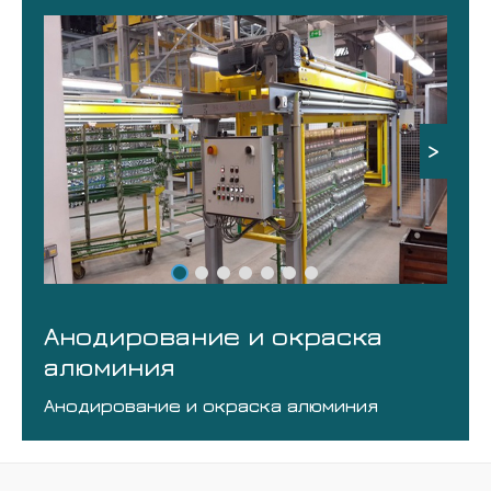
>
Анодирование и окраска
алюминия
Анодирование и окраска алюминия