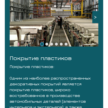
>
Покрытие пластиков
Покрытие пластиков:
Одним из наиболее распространенных
декоративных покрытий является
покрытие пластиков, широко
востребованное в производстве
автомобильных деталей (элементов
интерьера и экстерьера), а также