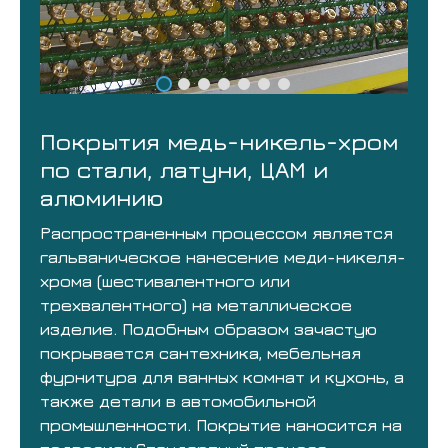
Покрытия медь-никель-хром
по стали, латуни, ЦАМ и
алюминию
Распространенным процессом является
гальваническое нанесение меди-никеля-
хрома (шестивалентного или
трехвалентного) на металлическое
изделие. Подобным образом зачастую
покрывается сантехника, мебельная
фурнитура для ванных комнат и кухонь, а
также детали в автомобильной
промышленности. Покрытие наносится на